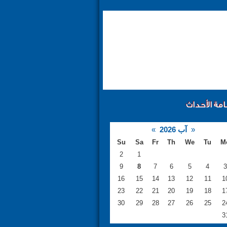
امة الأحداث
«
آب 2026
»
Su
Sa
Fr
Th
We
Tu
M
2
1
9
8
7
6
5
4
3
16
15
14
13
12
11
1
23
22
21
20
19
18
1
30
29
28
27
26
25
2
3