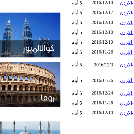
2016/12/10
الاردن
5 أيام
2016/12/17
الاردن
5 أيام
2016/12/10
الاردن
5 أيام
2016/12/10
الاردن
5 أيام
2016/12/10
الاردن
5 أيام
2016/11/26
الاردن
5 أيام
الاردن
2016/12/3
5 أيام
الاردن
2016/11/26
5 أيام
2016/12/24
الاردن
5 أيام
2016/11/26
الاردن
5 أيام
2016/12/10
الاردن
5 أيام