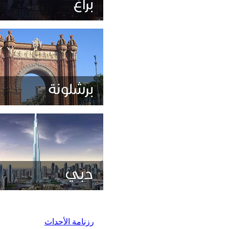
رزنامة الأحداث